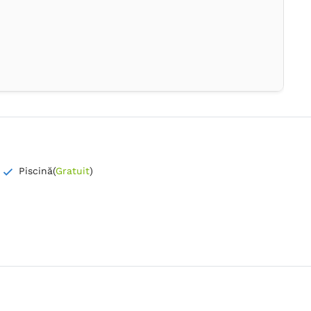
Piscină
(
Gratuit
)