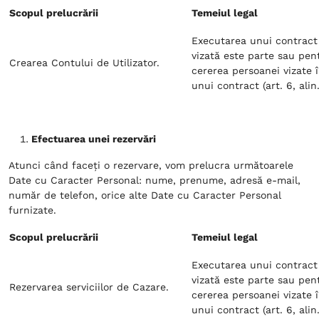
Scopul prelucrării
Temeiul legal
Executarea unui contract
vizată este parte sau pen
Crearea Contului de Utilizator.
cererea persoanei vizate 
unui contract (art. 6, alin.
Efectuarea unei rezervări
Atunci când faceți o rezervare, vom prelucra următoarele
Date cu Caracter Personal: nume, prenume, adresă e-mail,
număr de telefon, orice alte Date cu Caracter Personal
furnizate.
Scopul prelucrării
Temeiul legal
Executarea unui contract
vizată este parte sau pen
Rezervarea serviciilor de Cazare.
cererea persoanei vizate 
unui contract (art. 6, alin.