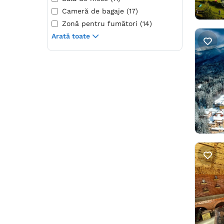
Cameră de bagaje (17)
Zonă pentru fumători (14)
Arată toate