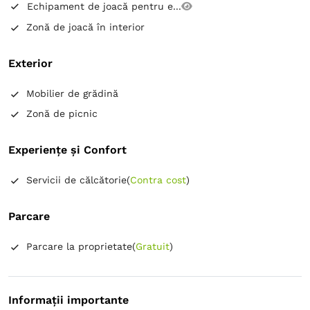
Echipament de joacă pentru e...
Zonă de joacă în interior
Exterior
Mobilier de grădină
Zonă de picnic
Experiențe și Confort
Servicii de călcătorie
(
Contra cost
)
Parcare
Parcare la proprietate
(
Gratuit
)
Informații importante