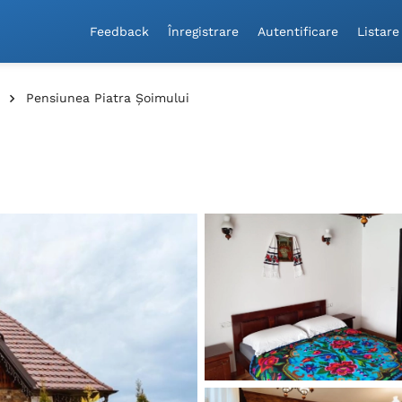
Feedback
Înregistrare
Autentificare
Listare
Pensiunea Piatra Șoimului