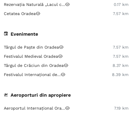
Rezervația Naturală „Lacul c...
0.17 km
Cetatea Oradea
7.57 km
Evenimente
Târgul de Paște din Oradea
7.57 km
Festivalul Medieval Oradea
7.57 km
Târgul de Crăciun din Oradea
8.37 km
Festivalul Internațional de...
8.39 km
Aeroporturi din apropiere
Aeroportul Internațional Ora...
7.19 km