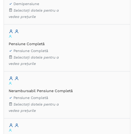
Demipensiune
Selectați datele pentru a
vedea prețurile
Pensiune Completă
Pensiune Completă
Selectați datele pentru a
vedea prețurile
Nerambursabil Pensiune Completă
Pensiune Completă
Selectați datele pentru a
vedea prețurile