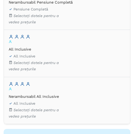
Nerambursabil Pensiune Completă
Pensiune Completă
Selectați datele pentru a
vedea prețurile
All Inclusive
All Inclusive
Selectați datele pentru a
vedea prețurile
Nerambursabil All Inclusive
All Inclusive
Selectați datele pentru a
vedea prețurile