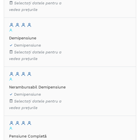
Selectați datele pentru a
vedea prețurile
Demipensiune
Demipensiune
Selectați datele pentru a
vedea prețurile
Nerambursabil Demipensiune
Demipensiune
Selectați datele pentru a
vedea prețurile
Pensiune Completă