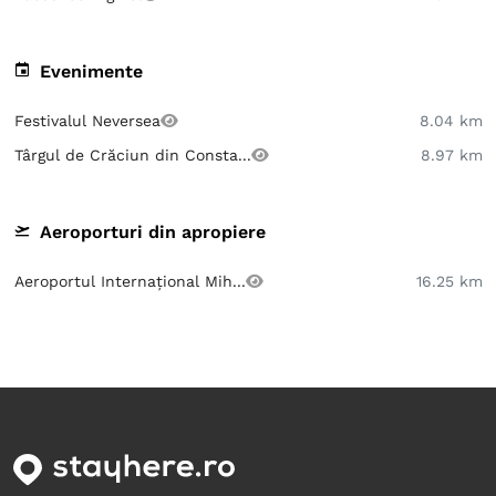
Evenimente
Festivalul Neversea
8.04 km
Târgul de Crăciun din Consta...
8.97 km
Aeroporturi din apropiere
Aeroportul Internațional Mih...
16.25 km