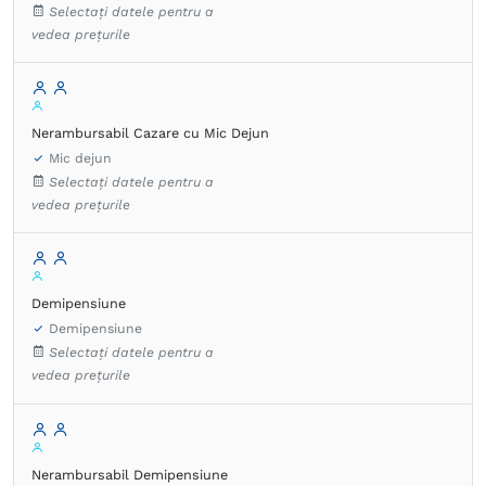
Selectați datele pentru a
vedea prețurile
Nerambursabil Cazare cu Mic Dejun
Mic dejun
Selectați datele pentru a
vedea prețurile
Demipensiune
Demipensiune
Selectați datele pentru a
vedea prețurile
Nerambursabil Demipensiune