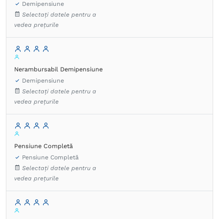
Demipensiune
Selectați datele pentru a
vedea prețurile
Nerambursabil Demipensiune
Demipensiune
Selectați datele pentru a
vedea prețurile
Pensiune Completă
Pensiune Completă
Selectați datele pentru a
vedea prețurile