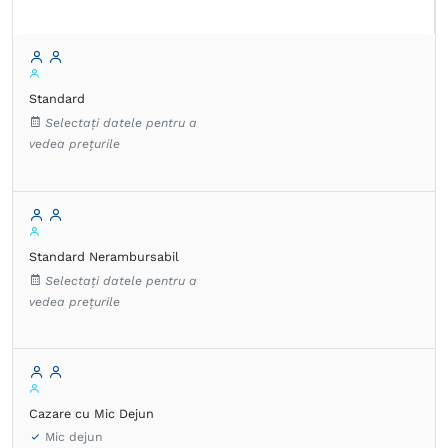
Standard
Selectați datele pentru a
vedea prețurile
Standard Nerambursabil
Selectați datele pentru a
vedea prețurile
Cazare cu Mic Dejun
Mic dejun