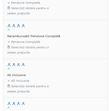
Pensiune Completă
Selectați datele pentru a
vedea prețurile
Nerambursabil Pensiune Completă
Pensiune Completă
Selectați datele pentru a
vedea prețurile
All Inclusive
All Inclusive
Selectați datele pentru a
vedea prețurile