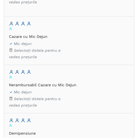
vedea prețurile
Cazare cu Mic Dejun
Mic dejun
Selectați datele pentru a
vedea prețurile
Nerambursabil Cazare cu Mic Dejun
Mic dejun
Selectați datele pentru a
vedea prețurile
Demipensiune