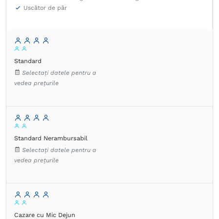
Uscător de păr
Standard
Selectați datele pentru a
vedea prețurile
Standard Nerambursabil
Selectați datele pentru a
vedea prețurile
Cazare cu Mic Dejun