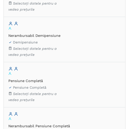
Selectați datele pentru a
vedea prețurile
Nerambursabil Demipensiune
Demipensiune
Selectați datele pentru a
vedea prețurile
Pensiune Completă
Pensiune Completă
Selectați datele pentru a
vedea prețurile
Nerambursabil Pensiune Completă