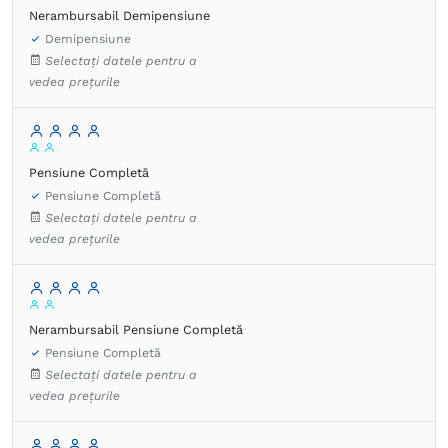
Nerambursabil Demipensiune
Demipensiune
Selectați datele pentru a
vedea prețurile
Pensiune Completă
Pensiune Completă
Selectați datele pentru a
vedea prețurile
Nerambursabil Pensiune Completă
Pensiune Completă
Selectați datele pentru a
vedea prețurile