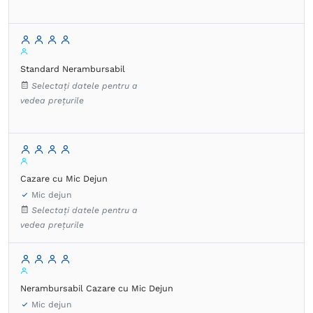
Standard Nerambursabil
Selectați datele pentru a
vedea prețurile
Cazare cu Mic Dejun
Mic dejun
Selectați datele pentru a
vedea prețurile
Nerambursabil Cazare cu Mic Dejun
Mic dejun