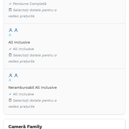
Pensiune Completă
Selectați datele pentru a
vedea prețurile
All Inclusive
All Inclusive
Selectați datele pentru a
vedea prețurile
Nerambursabil All Inclusive
All Inclusive
Selectați datele pentru a
vedea prețurile
Cameră Family