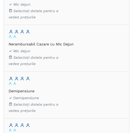
Mic dejun
Selectați datele pentru a
vedea prețurile
Nerambursabil Cazare cu Mic Dejun
Mic dejun
Selectați datele pentru a
vedea prețurile
Demipensiune
Demipensiune
Selectați datele pentru a
vedea prețurile