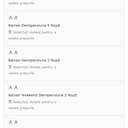
vedea prețurile
Balneo Demipensiune 5 Nopți
Selectați datele pentru a
vedea prețurile
Balneo Demipensiune 3 Nopți
Selectați datele pentru a
vedea prețurile
Balneo Weekend Demipensiune 2 Nopți
Selectați datele pentru a
vedea prețurile