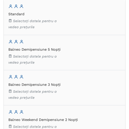
Standard
Selectați datele pentru a
vedea prețurile
Balneo Demipensiune 5 Nopți
Selectați datele pentru a
vedea prețurile
Balneo Demipensiune 3 Nopți
Selectați datele pentru a
vedea prețurile
Balneo Weekend Demipensiune 2 Nopți
Selectați datele pentru a