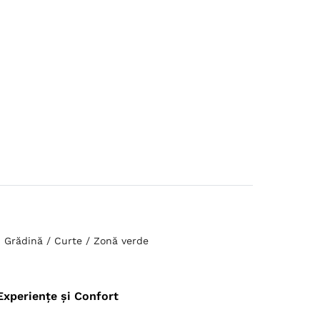
Grădină / Curte / Zonă verde
Experiențe și Confort