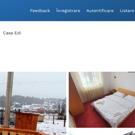
Feedback
Înregistrare
Autentificare
Listare
Casa Edi