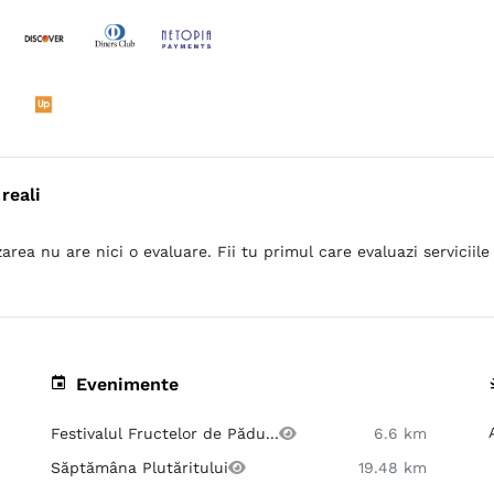
reali
area nu are nici o evaluare. Fii tu primul care evaluazi serviciile 
Evenimente
Festivalul Fructelor de Pădu...
6.6 km
Săptămâna Plutăritului
19.48 km