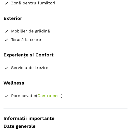
Zonă pentru fumători
Exterior
Mobilier de grădină
Terasă la soare
Experiențe și Confort
Serviciu de trezire
Wellness
Parc acvatic
(
Contra cost
)
Informații importante
Date generale