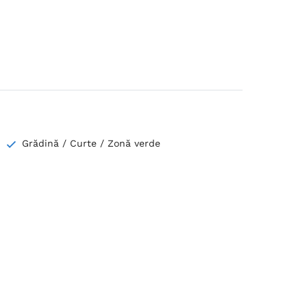
Grădină / Curte / Zonă verde