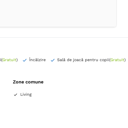
i
(
Gratuit
)
Încălzire
Sală de joacă pentru copii
(
Gratuit
)
Zone comune
Living