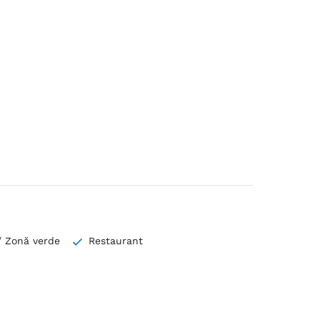
/ Zonă verde
Restaurant