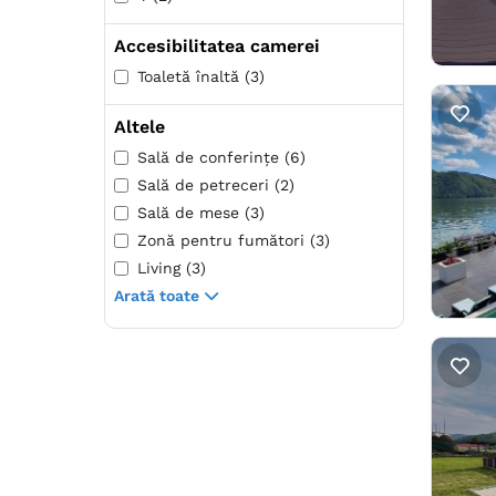
Accesibilitatea camerei
Toaletă înaltă (3)
Altele
Sală de conferințe (6)
Sală de petreceri (2)
Sală de mese (3)
Zonă pentru fumători (3)
Living (3)
Arată toate