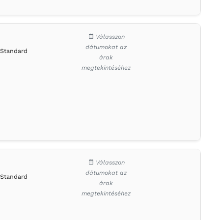
Válasszon
dátumokat az
Standard
árak
megtekintéséhez
Válasszon
dátumokat az
Standard
árak
megtekintéséhez