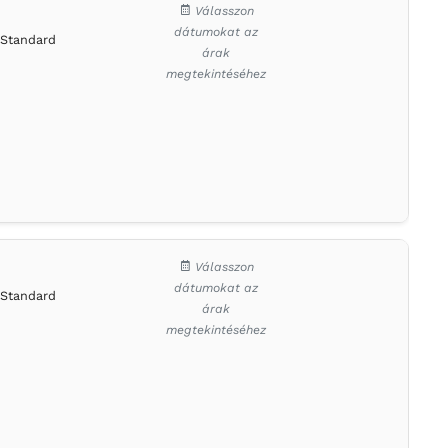
Válasszon
dátumokat az
Standard
árak
megtekintéséhez
Válasszon
dátumokat az
Standard
árak
megtekintéséhez