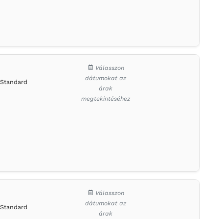
Válasszon
dátumokat az
Standard
árak
megtekintéséhez
Válasszon
dátumokat az
Standard
árak