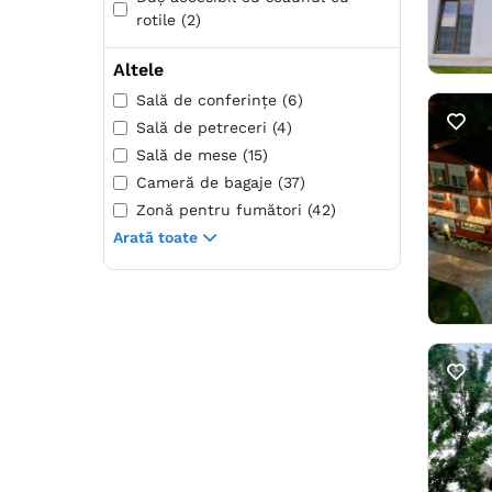
rotile (2)
Altele
Sală de conferințe (6)
Sală de petreceri (4)
Sală de mese (15)
Cameră de bagaje (37)
Zonă pentru fumători (42)
Arată toate