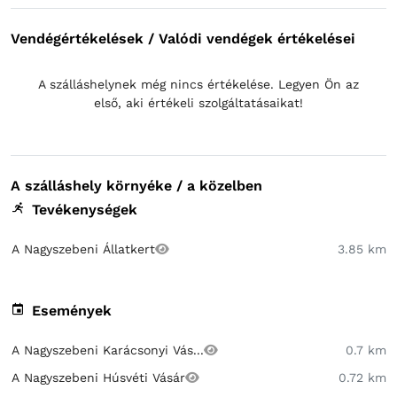
Vendégértékelések / Valódi vendégek értékelései
A szálláshelynek még nincs értékelése. Legyen Ön az
első, aki értékeli szolgáltatásaikat!
A szálláshely környéke / a közelben
Tevékenységek
A Nagyszebeni Állatkert
3.85 km
Események
A Nagyszebeni Karácsonyi Vás...
0.7 km
A Nagyszebeni Húsvéti Vásár
0.72 km