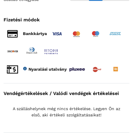
Fizetési módok
Bankkártya
Nyaralási utalvány
Vendégértékelések / Valódi vendégek értékelései
A szálláshelynek még nincs értékelése. Legyen Ön az
első, aki értékeli szolgáltatásaikat!