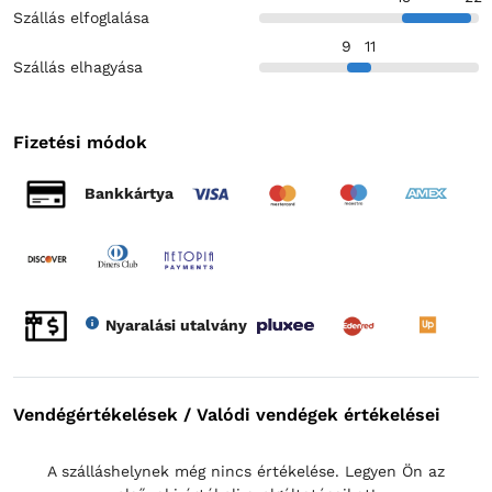
Szállás elfoglalása
9
11
Szállás elhagyása
Fizetési módok
Bankkártya
Nyaralási utalvány
Vendégértékelések / Valódi vendégek értékelései
A szálláshelynek még nincs értékelése. Legyen Ön az