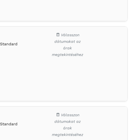
Válasszon
dátumokat az
Standard
árak
megtekintéséhez
Válasszon
dátumokat az
Standard
árak
megtekintéséhez