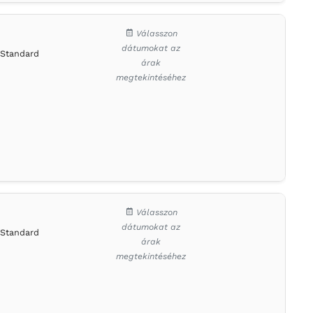
Válasszon
dátumokat az
Standard
árak
megtekintéséhez
Válasszon
dátumokat az
Standard
árak
megtekintéséhez