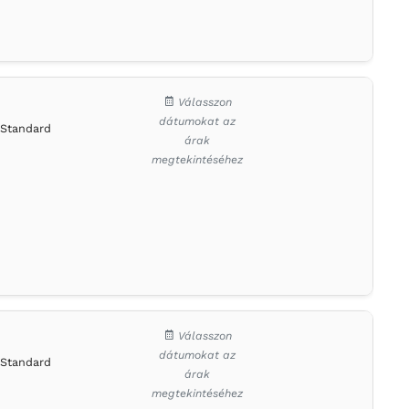
Válasszon
dátumokat az
Standard
árak
megtekintéséhez
Válasszon
dátumokat az
Standard
árak
megtekintéséhez