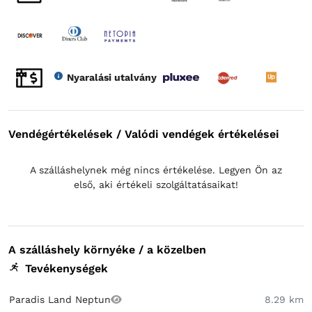
Nyaralási utalvány
Vendégértékelések / Valódi vendégek értékelései
A szálláshelynek még nincs értékelése. Legyen Ön az
első, aki értékeli szolgáltatásaikat!
A szálláshely környéke / a közelben
Tevékenységek
Paradis Land Neptun
8.29 km