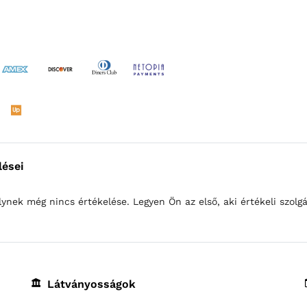
lései
lynek még nincs értékelése. Legyen Ön az első, aki értékeli szolgá
Látványosságok