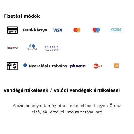
Fizetési módok
Bankkártya
Nyaralási utalvány
Vendégértékelések / Valódi vendégek értékelései
A szálláshelynek még nincs értékelése. Legyen Ön az
első, aki értékeli szolgáltatásaikat!