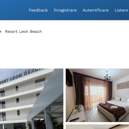
Feedback
Înregistrare
Autentificare
Listare
Resort Leon Beach