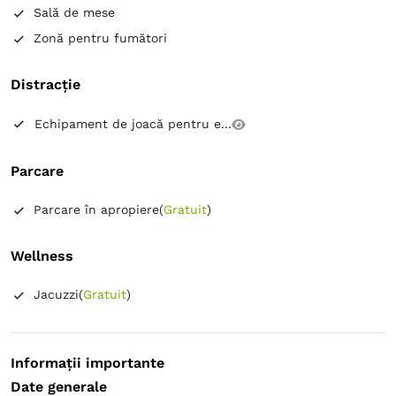
Sală de mese
Zonă pentru fumători
Distracție
Echipament de joacă pentru e...
Parcare
Parcare în apropiere
(
Gratuit
)
Wellness
Jacuzzi
(
Gratuit
)
Informații importante
Date generale