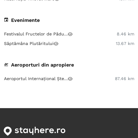
Evenimente
Festivalul Fructelor de Pădu...
8.46 km
Săptămâna Plutăritului
13.67 km
Aeroporturi din apropiere
Aeroportul Internațional Ște...
87.46 km