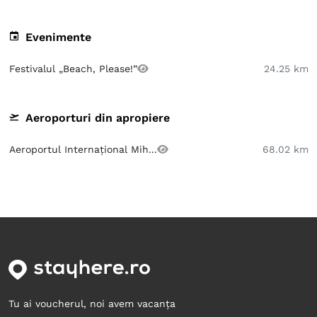
Evenimente
Festivalul „Beach, Please!”
24.25 km
Aeroporturi din apropiere
Aeroportul Internațional Mih...
68.02 km
Tu ai voucherul, noi avem vacanța