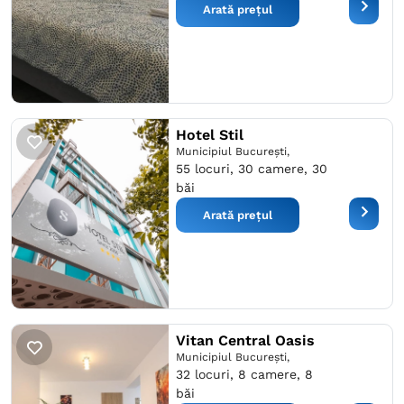
Arată prețul
Hotel Stil
Municipiul București,
55 locuri, 30 camere, 30
băi
Arată prețul
Vitan Central Oasis
Municipiul București,
32 locuri, 8 camere, 8
băi