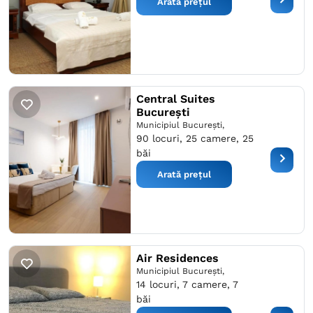
Arată prețul
Central Suites
București
Municipiul București,
90 locuri, 25 camere, 25
băi
Arată prețul
Air Residences
Municipiul București,
14 locuri, 7 camere, 7
băi