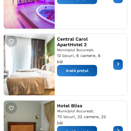
Central Carol
ApartHotel 2
Municipiul București,
13 locuri, 6 camere, 6
băi
Arată prețul
Hotel Bliss
Municipiul București,
70 locuri, 22 camere, 22
băi